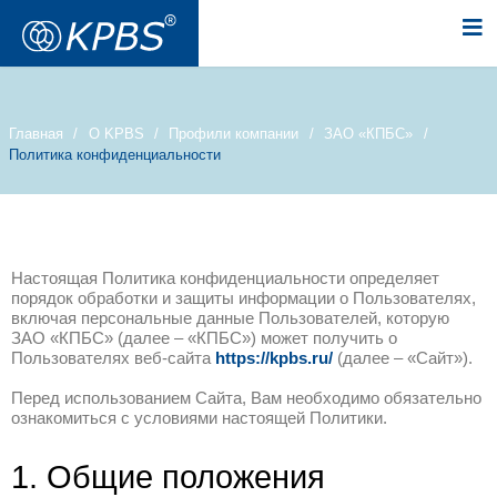
Главная
О KPBS
Профили компании
Политика конфиденциальности
Настоящая Политика конфиденциальност
порядок обработки и защиты информации
включая персональные данные Пользова