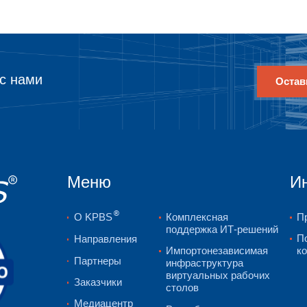
Менеджер по продажам
Связаться с нами