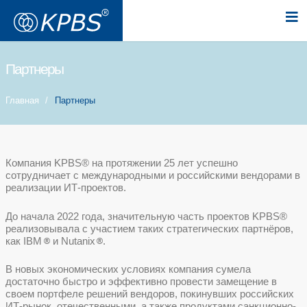
Партнеры
Главная
Партнеры
Компания KPBS® на протяжении 25 лет у
сотрудничает с международными и росси
реализации ИТ-проектов.