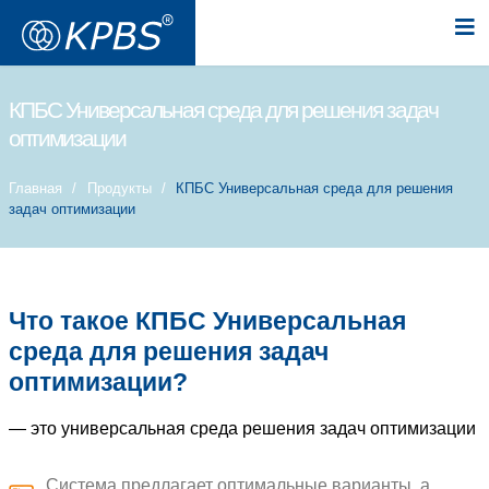
КПБС Универсальная среда для ре
оптимизации
Главная
Продукты
КПБС Универсальная 
задач оптимизации
Что такое КПБС Универс